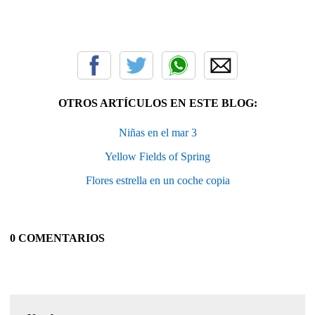
OTROS ARTÍCULOS EN ESTE BLOG:
Niñas en el mar 3
Yellow Fields of Spring
Flores estrella en un coche copia
0 COMENTARIOS