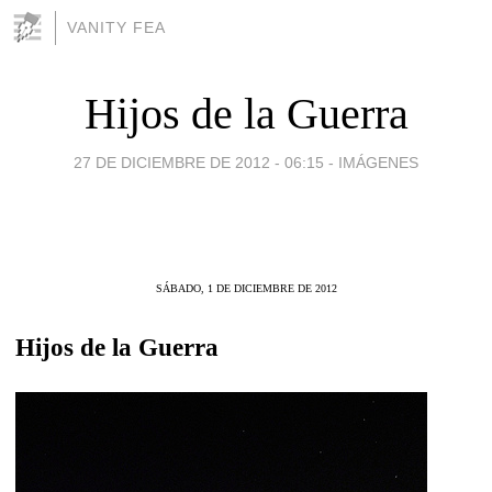
VANITY FEA
Hijos de la Guerra
27 DE DICIEMBRE DE 2012 - 06:15
-
IMÁGENES
SÁBADO, 1 DE DICIEMBRE DE 2012
Hijos de la Guerra