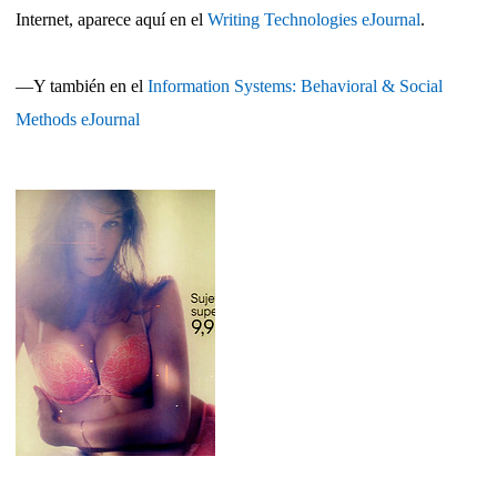
Internet,
aparece aquí en el
Writing Technologies eJournal
.
—Y también en el
Information Systems: Behavioral & Social
Methods eJournal