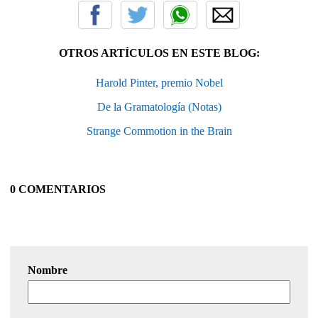
OTROS ARTÍCULOS EN ESTE BLOG:
Harold Pinter, premio Nobel
De la Gramatología (Notas)
Strange Commotion in the Brain
0 COMENTARIOS
Nombre