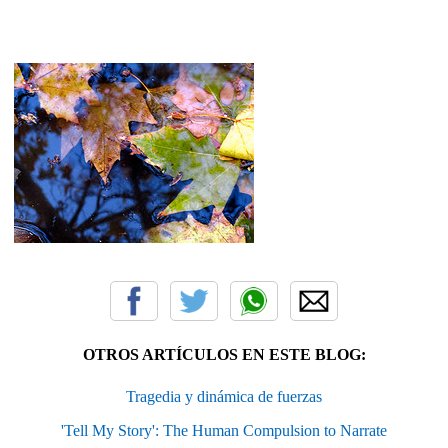
OTROS ARTÍCULOS EN ESTE BLOG:
Tragedia y dinámica de fuerzas
'Tell My Story': The Human Compulsion to Narrate