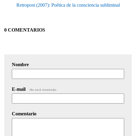
Retropost (2007): Poética de la consciencia subliminal
0 COMENTARIOS
Nombre
E-mail
No será mostrado.
Comentario