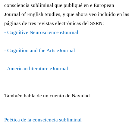
consciencia subliminal que publiqué en e
European
Journal of English Studies,
y que ahora veo incluido en las
páginas de tres revistas electrónicas del SSRN:
- Cognitive Neuroscience eJournal
- Cognition and the Arts eJournal
- American literature eJournal
También habla de un cuento de Navidad.
Poética de la consciencia subliminal