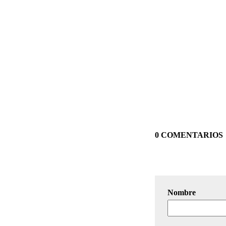
0 COMENTARIOS
Nombre