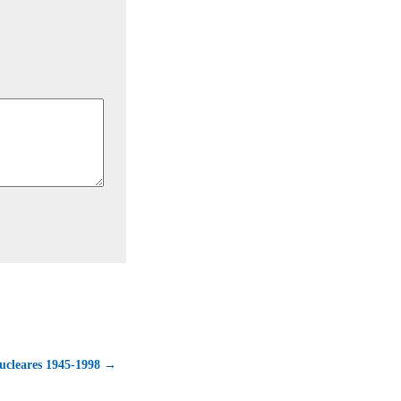
nucleares 1945-1998 →