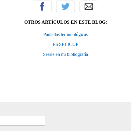
OTROS ARTÍCULOS EN ESTE BLOG:
Pantallas terminológicas
En SELICUP
Searle en mi bibliografía