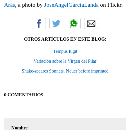
Arás
, a photo by
JoseAngelGarciaLanda
on Flickr.
OTROS ARTÍCULOS EN ESTE BLOG:
Tempus fugit
Variación sobre la Virgen del Pilar
Shake-speares Sonnets, Neuer before imprinted
0 COMENTARIOS
Nombre