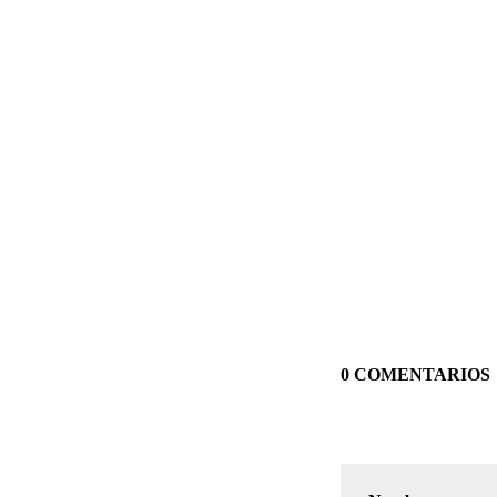
0 COMENTARIOS