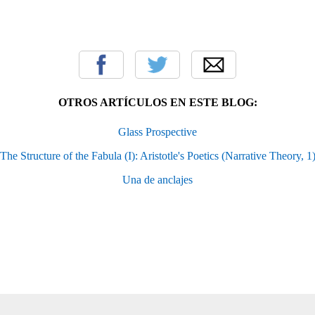
OTROS ARTÍCULOS EN ESTE BLOG:
Glass Prospective
The Structure of the Fabula (I): Aristotle's Poetics (Narrative Theory, 1
Una de anclajes