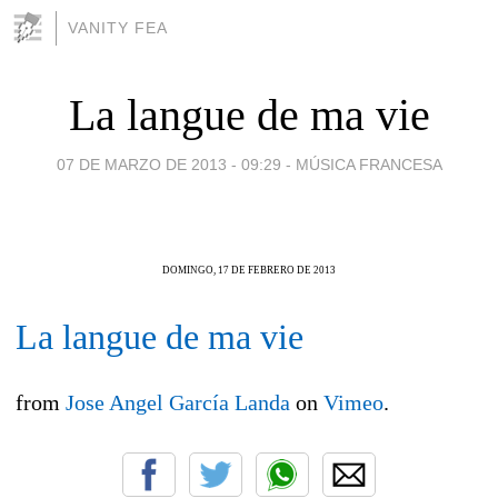
VANITY FEA
La langue de ma vie
07 DE MARZO DE 2013 - 09:29
-
MÚSICA FRANCESA
DOMINGO, 17 DE FEBRERO DE 2013
La langue de ma vie
from
Jose Angel García Landa
on
Vimeo
.