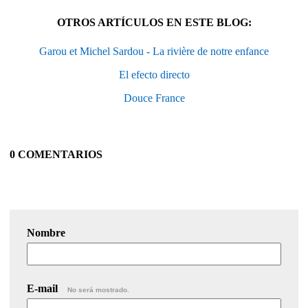
OTROS ARTÍCULOS EN ESTE BLOG:
Garou et Michel Sardou - La rivière de notre enfance
El efecto directo
Douce France
0 COMENTARIOS
Nombre
E-mail
No será mostrado.