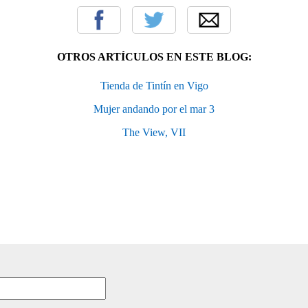
OTROS ARTÍCULOS EN ESTE BLOG:
Tienda de Tintín en Vigo
Mujer andando por el mar 3
The View, VII