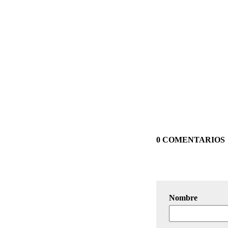
0 COMENTARIOS
Nombre