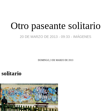
Otro paseante solitario
20 DE MARZO DE 2013 - 09:33
-
IMÁGENES
DOMINGO, 3 DE MARZO DE 2013
solitario