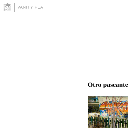
VANITY FEA
Otro paseante 