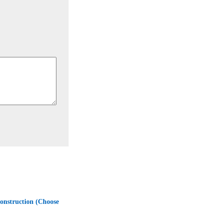
onstruction (Choose