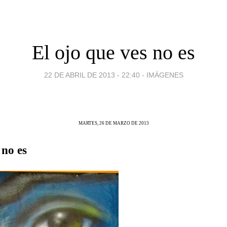
El ojo que ves no es
22 DE ABRIL DE 2013 - 22:40
-
IMÁGENES
MARTES, 26 DE MARZO DE 2013
 no es