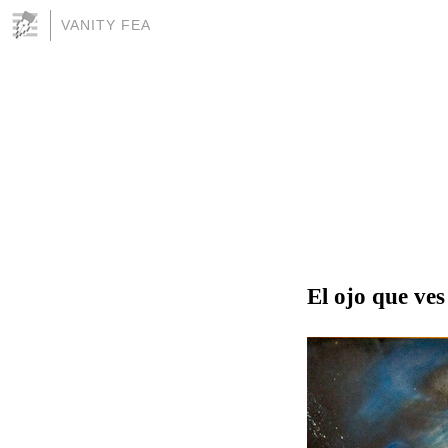
VANITY FEA
El ojo que ves