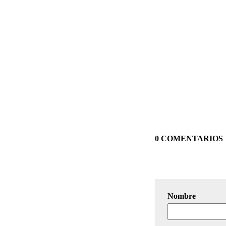
0 COMENTARIOS
Nombre