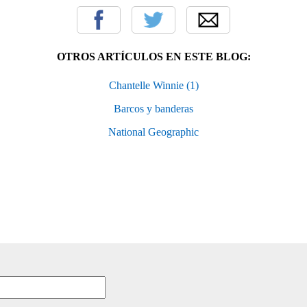
OTROS ARTÍCULOS EN ESTE BLOG:
Chantelle Winnie (1)
Barcos y banderas
National Geographic