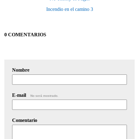
Incendio en el camino 3
0 COMENTARIOS
Nombre
E-mail
No será mostrado.
Comentario