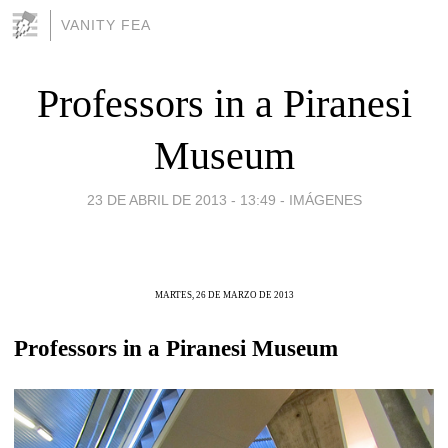
VANITY FEA
Professors in a Piranesi
Museum
23 DE ABRIL DE 2013 - 13:49
-
IMÁGENES
MARTES, 26 DE MARZO DE 2013
Professors in a Piranesi Museum