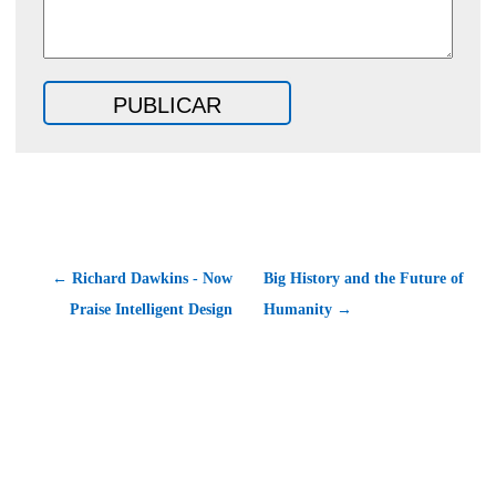
← Richard Dawkins - Now
Big History and the Future of
Praise Intelligent Design
Humanity →