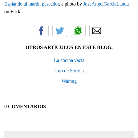
Espiando al martín pescador
, a photo by
JoseAngelGarciaLanda
on Flickr.
OTROS ARTÍCULOS EN ESTE BLOG:
La cocina vacía
Uno de Sorolla
Waiting
0 COMENTARIOS