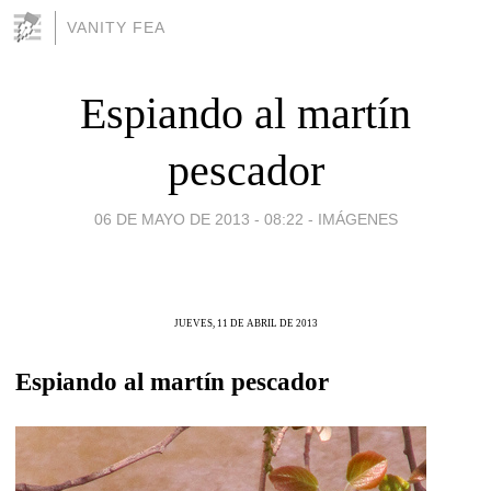
VANITY FEA
Espiando al martín
pescador
06 DE MAYO DE 2013 - 08:22
-
IMÁGENES
JUEVES, 11 DE ABRIL DE 2013
Espiando al martín pescador