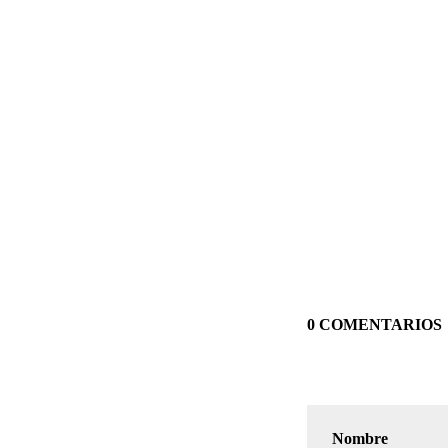
0 COMENTARIOS
Nombre