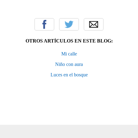
OTROS ARTÍCULOS EN ESTE BLOG:
Mi calle
Niño con aura
Luces en el bosque