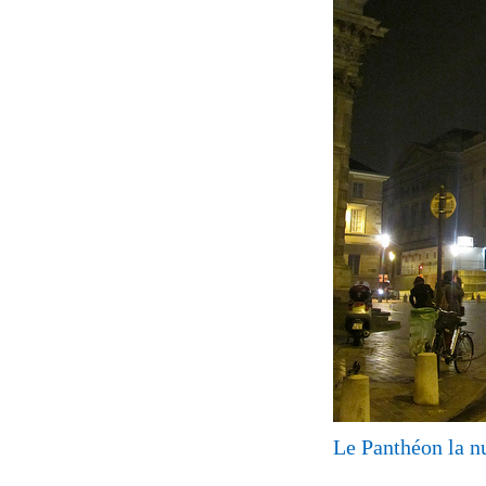
Le Panthéon la n