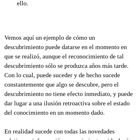
ello.
Vemos aquí un ejemplo de cómo un
descubrimiento puede datarse en el momento en
que se realizó, aunque el reconocimiento de tal
descubrimiento sólo se produzca años más tarde.
Con lo cual, puede suceder y de hecho sucede
constantemente que algo se descubre, pero el
descubrimiento no tiene efecto inmediato, y puede
dar lugar a una ilusión retroactiva sobre el estado
del conocimiento en un momento dado.
En realidad sucede con todas las novedades