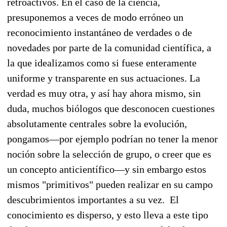
retroactivos. En el caso de la ciencia,
presuponemos a veces de modo erróneo un
reconocimiento instantáneo de verdades o de
novedades por parte de la comunidad científica, a
la que idealizamos como si fuese enteramente
uniforme y transparente en sus actuaciones. La
verdad es muy otra, y así hay ahora mismo, sin
duda, muchos biólogos que desconocen cuestiones
absolutamente centrales sobre la evolución,
pongamos—por ejemplo podrían no tener la menor
noción sobre la selección de grupo, o creer que es
un concepto anticientífico—y sin embargo estos
mismos "primitivos" pueden realizar en su campo
descubrimientos importantes a su vez. El
conocimiento es disperso, y esto lleva a este tipo