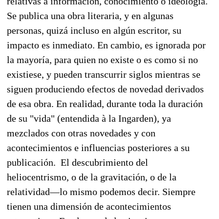
relativas a información, conocimiento o ideología.
Se publica una obra literaria, y en algunas
personas, quizá incluso en algún escritor, su
impacto es inmediato. En cambio, es ignorada por
la mayoría, para quien no existe o es como si no
existiese, y pueden transcurrir siglos mientras se
siguen produciendo efectos de novedad derivados
de esa obra. En realidad, durante toda la duración
de su "vida" (entendida à la Ingarden), ya
mezclados con otras novedades y con
acontecimientos e influencias posteriores a su
publicación. El descubrimiento del
heliocentrismo, o de la gravitación, o de la
relatividad—lo mismo podemos decir. Siempre
tienen una dimensión de acontecimientos