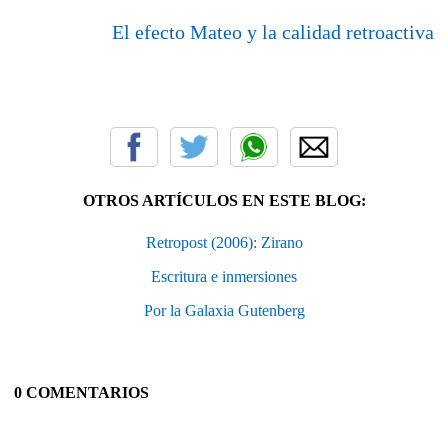
El efecto Mateo y la calidad retroactiva
OTROS ARTÍCULOS EN ESTE BLOG:
Retropost (2006): Zirano
Escritura e inmersiones
Por la Galaxia Gutenberg
0 COMENTARIOS