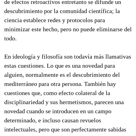
de efectos retroactivos entretanto se difunde un
descubrimiento por la comunidad científica; la
ciencia establece redes y protocolos para
minimizar este hecho, pero no puede eliminarse del
todo.
En ideología y filosofía son todavía más llamativas
estas cuestiones. Lo que es una novedad para
alguien, normalmente es el descubrimiento del
mediterráneo para otra persona. También hay
cuestiones que, como efecto colateral de la
disciplinariedad y sus hermetismos, parecen una
novedad cuando se introducen en un campo
determinado, e incluso causan revuelos
intelectuales, pero que son perfectamente sabidas