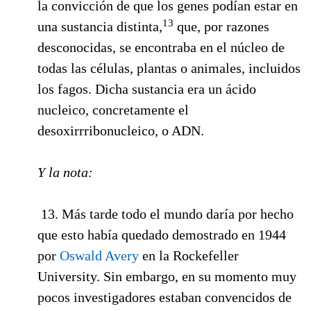
la convicción de que los genes podían estar en
13
una sustancia distinta,
que, por razones
desconocidas, se encontraba en el núcleo de
todas las células, plantas o animales, incluidos
los fagos. Dicha sustancia era un ácido
nucleico, concretamente el
desoxirrribonucleico, o ADN.
Y la nota:
13. Más tarde todo el mundo daría por hecho
que esto había quedado demostrado en 1944
por
Oswald Avery
en la Rockefeller
University. Sin embargo, en su momento muy
pocos investigadores estaban convencidos de