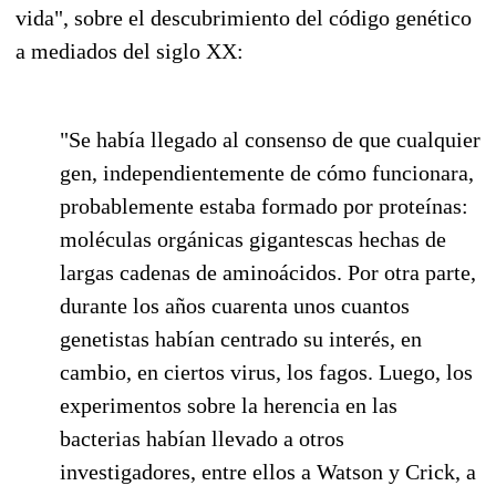
vida", sobre el descubrimiento del código genético
a mediados del siglo XX:
"Se había llegado al consenso de que cualquier
gen, independientemente de cómo funcionara,
probablemente estaba formado por proteínas:
moléculas orgánicas gigantescas hechas de
largas cadenas de aminoácidos. Por otra parte,
durante los años cuarenta unos cuantos
genetistas habían centrado su interés, en
cambio, en ciertos virus, los fagos. Luego, los
experimentos sobre la herencia en las
bacterias habían llevado a otros
investigadores, entre ellos a Watson y Crick, a