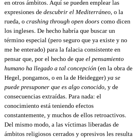
en otros ámbitos. Aquí se pueden emplear las
expresiones de
descubrir el Mediterráneo,
o la
rueda, o
crashing through open doors
como dicen
los ingleses. De hecho habría que buscar un
término especial (pero seguro que ya existe y no
me he enterado) para la falacia consistente en
pensar que, por el hecho de que
el pensamiento
humano ha llegado a tal concepción
(en la obra de
Hegel, pongamos, o en la de Heidegger)
ya se
puede presuponer que es algo conocido,
y de
consecuencias extraídas. Para nada: el
conocimiento está teniendo efectos
constantemente, y muchos de ellos retroactivos.
Del mismo modo, a las víctimas liberadas de
ámbitos religiosos cerrados y opresivos les resulta