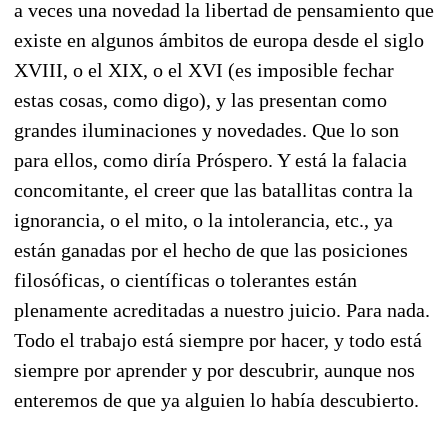
a veces una novedad la libertad de pensamiento que
existe en algunos ámbitos de europa desde el siglo
XVIII, o el XIX, o el XVI (es imposible fechar
estas cosas, como digo), y las presentan como
grandes iluminaciones y novedades. Que lo son
para ellos, como diría Próspero. Y está la falacia
concomitante, el creer que las batallitas contra la
ignorancia, o el mito, o la intolerancia, etc., ya
están ganadas por el hecho de que las posiciones
filosóficas, o científicas o tolerantes están
plenamente acreditadas a nuestro juicio. Para nada.
Todo el trabajo está siempre por hacer, y todo está
siempre por aprender y por descubrir, aunque nos
enteremos de que ya alguien lo había descubierto.