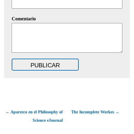
Comentario
← Aparezco en el Philosophy of
The Incomplete Workes →
Science eJournal