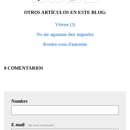
OTROS ARTÍCULOS EN ESTE BLOG:
Vérone (3)
No me aguantan diez segundos
Rendez-vous d'automne
0 COMENTARIOS
Nombre
E-mail
No será mostrado.