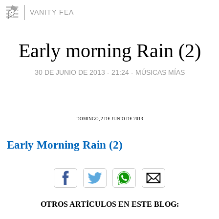
VANITY FEA
Early morning Rain (2)
30 DE JUNIO DE 2013 - 21:24
-
MÚSICAS MÍAS
DOMINGO, 2 DE JUNIO DE 2013
Early Morning Rain (2)
OTROS ARTÍCULOS EN ESTE BLOG: