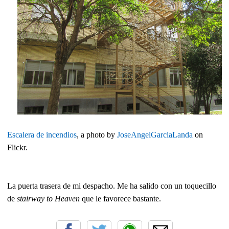
Escalera de incendios
, a photo by
JoseAngelGarciaLanda
on
Flickr.
La puerta trasera de mi despacho. Me ha salido con un toquecillo
de
stairway to Heaven
que le favorece bastante.