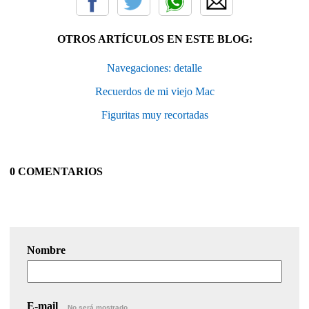
OTROS ARTÍCULOS EN ESTE BLOG:
Navegaciones: detalle
Recuerdos de mi viejo Mac
Figuritas muy recortadas
0 COMENTARIOS
Nombre
E-mail
No será mostrado.