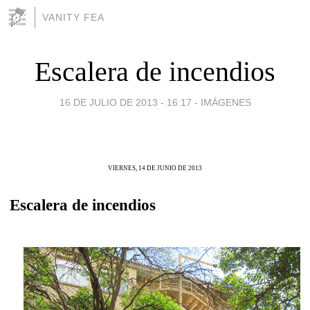
VANITY FEA
Escalera de incendios
16 DE JULIO DE 2013 - 16:17
-
IMÁGENES
VIERNES, 14 DE JUNIO DE 2013
Escalera de incendios