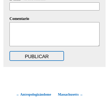
Comentario
← Antropologizándome
Massachusetts →