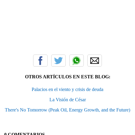
OTROS ARTÍCULOS EN ESTE BLOG:
Palacios en el viento y crisis de deuda
La Visión de César
There's No Tomorrow (Peak Oil, Energy Growth, and the Future)
0 COMENTARIOS