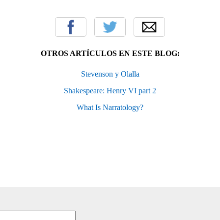
OTROS ARTÍCULOS EN ESTE BLOG:
Stevenson y Olalla
Shakespeare: Henry VI part 2
What Is Narratology?