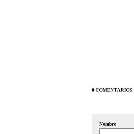
0 COMENTARIOS
Nombre