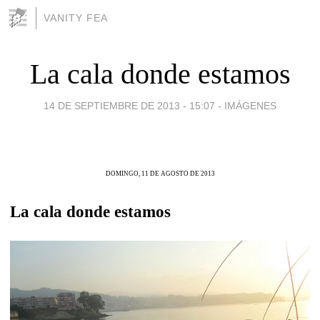
VANITY FEA
La cala donde estamos
14 DE SEPTIEMBRE DE 2013 - 15:07
-
IMÁGENES
DOMINGO, 11 DE AGOSTO DE 2013
La cala donde estamos