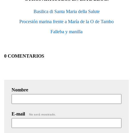
Basilica di Santa Maria della Salute
Procesión marina frente a María de la O de Tambo
Falleba y manilla
0 COMENTARIOS
Nombre
E-mail
No será mostrado.