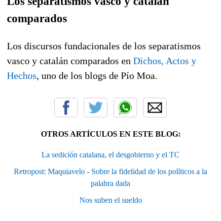
Los separatismos vasco y catalán
comparados
Los discursos fundacionales de los separatismos
vasco y catalán comparados en
Dichos, Actos y
Hechos
, uno de los blogs de Pío Moa.
OTROS ARTÍCULOS EN ESTE BLOG:
La sedición catalana, el desgobierno y el TC
Retropost: Maquiavelo - Sobre la fidelidad de los políticos a la
palabra dada
Nos suben el sueldo