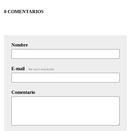
0 COMENTARIOS
Nombre
E-mail
No será mostrado.
Comentario