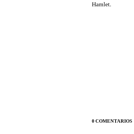
Hamlet.
0 COMENTARIOS