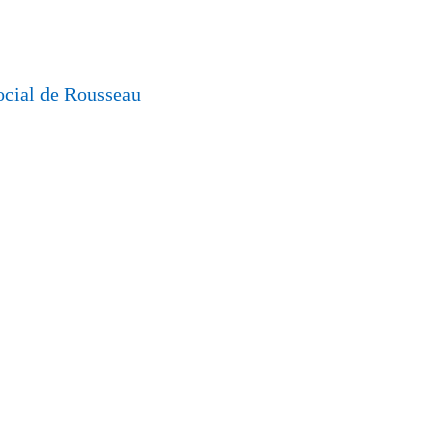
social de Rousseau