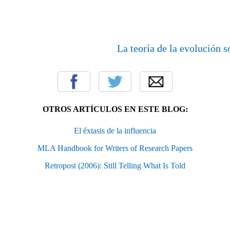
La teoría de la evolución 
OTROS ARTÍCULOS EN ESTE BLOG:
El éxtasis de la influencia
MLA Handbook for Writers of Research Papers
Retropost (2006): Still Telling What Is Told