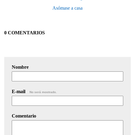
Asómase a casa
0 COMENTARIOS
Nombre
E-mail
No será mostrado.
Comentario