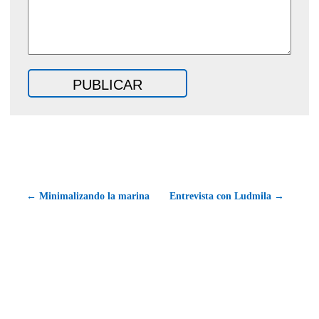
← Minimalizando la marina
Entrevista con Ludmila →