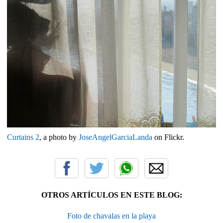
Curtains 2
, a photo by
JoseAngelGarciaLanda
on Flickr.
OTROS ARTÍCULOS EN ESTE BLOG:
Foto de chavalas en la playa