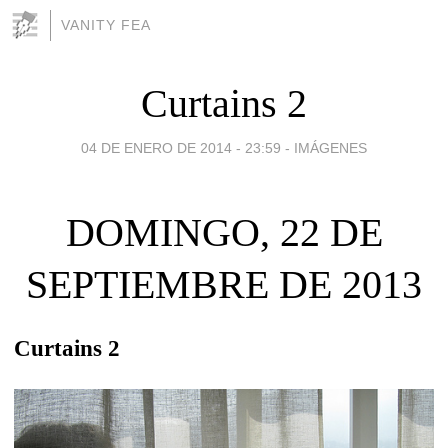
VANITY FEA
Curtains 2
04 DE ENERO DE 2014 - 23:59
-
IMÁGENES
DOMINGO, 22 DE
SEPTIEMBRE DE 2013
Curtains 2