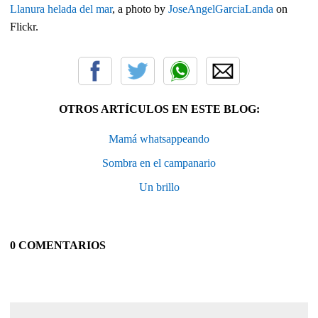
Llanura helada del mar
, a photo by
JoseAngelGarciaLanda
on
Flickr.
OTROS ARTÍCULOS EN ESTE BLOG:
Mamá whatsappeando
Sombra en el campanario
Un brillo
0 COMENTARIOS