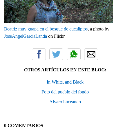
Beatriz muy guapa en el bosque de eucaliptos
, a photo by
JoseAngelGarciaLanda
on Flickr.
OTROS ARTÍCULOS EN ESTE BLOG:
In White, and Black
Foto del pueblo del fondo
Alvaro buceando
0 COMENTARIOS