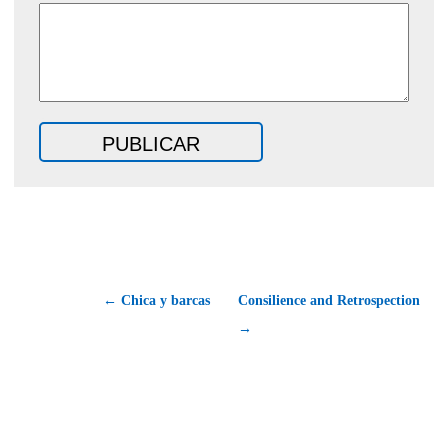
← Chica y barcas
Consilience and Retrospection
→