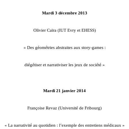
Mardi 3 décembre 2013
Olivier Caïra (IUT Evry et EHESS)
« Des géométries abstraites aux story-games :
diégétiser et narrativiser les jeux de société »
Mardi 21 janvier 2014
Françoise Revaz (Université de Fribourg)
« La narrativité au quotidien : l’exemple des entretiens médicaux »