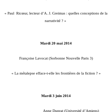
« Paul Ricœur, lecteur d’A. J. Greimas : quelles conceptions de la
narrativité ? »
Mardi 20 mai 2014
Françoise Lavocat (Sorbonne Nouvelle Paris 3)
« La métalepse efface-t-elle les frontières de la fiction ? »
Mardi 3 juin 2014
Anne Duprat (Université d’Amiens)