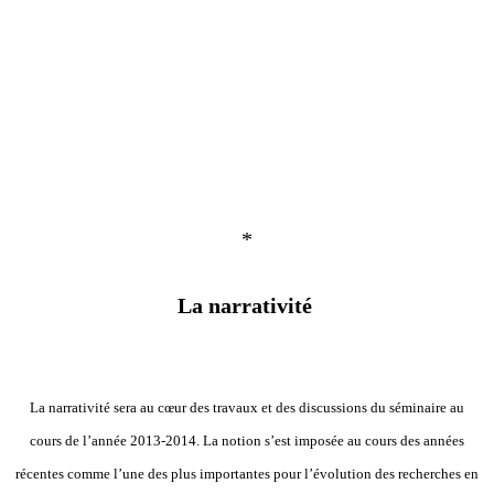
*
La narrativité
La narrativité sera au cœur des travaux et des discussions du séminaire au
cours de l’année 2013-2014. La notion s’est imposée au cours des années
récentes comme l’une des plus importantes pour l’évolution des recherches en