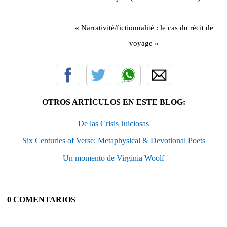
« Narrativité/fictionnalité : le cas du récit de
voyage »
OTROS ARTÍCULOS EN ESTE BLOG:
De las Crisis Juiciosas
Six Centuries of Verse: Metaphysical & Devotional Poets
Un momento de Virginia Woolf
0 COMENTARIOS