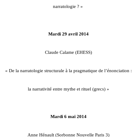
narratologie ? »
Mardi 29 avril 2014
Claude Calame (EHESS)
« De la narratologie structurale à la pragmatique de l’énonciation :
la narrativité entre mythe et rituel (grecs) »
Mardi 6 mai 2014
Anne Hénault (Sorbonne Nouvelle Paris 3)