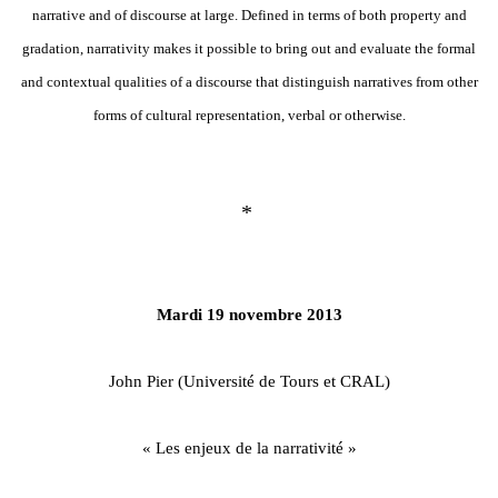
narrative and of discourse at large. Defined in terms of both property and
gradation, narrativity makes it possible to bring out and evaluate the formal
and contextual qualities of a discourse that distinguish narratives from other
forms of cultural representation, verbal or otherwise.
*
Mardi 19 novembre 2013
John Pier (Université de Tours et CRAL)
« Les enjeux de la narrativité »