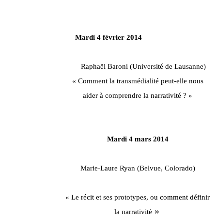
Mardi 4 février 2014
Raphaël Baroni (Université de Lausanne)
« Comment la transmédialité peut-elle nous
aider à comprendre la narrativité ? »
Mardi 4 mars 2014
Marie-Laure Ryan (Belvue, Colorado)
« Le récit et ses prototypes, ou comment définir
»
la narrativité