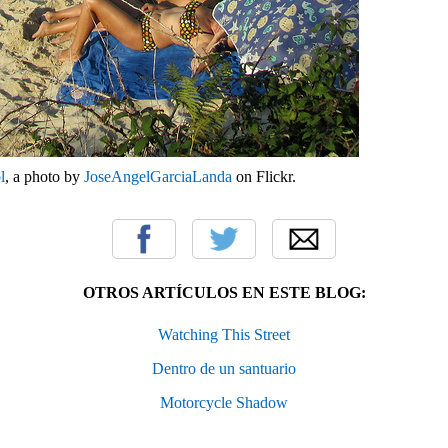
l
, a photo by
JoseAngelGarciaLanda
on Flickr.
OTROS ARTÍCULOS EN ESTE BLOG:
Watching This Street
Dentro de un santuario
Motorcycle Shadow