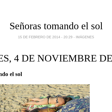
Señoras tomando el sol
15 DE FEBRERO DE 2014 - 20:29
-
IMÁGENES
S, 4 DE NOVIEMBRE DE
do el sol