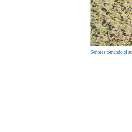
Señoras tomando el so