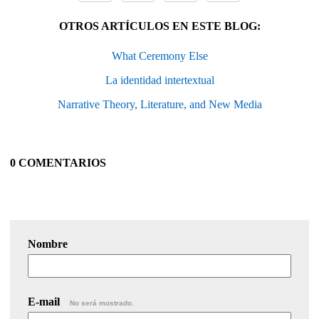
OTROS ARTÍCULOS EN ESTE BLOG:
What Ceremony Else
La identidad intertextual
Narrative Theory, Literature, and New Media
0 COMENTARIOS
Nombre
E-mail
No será mostrado.