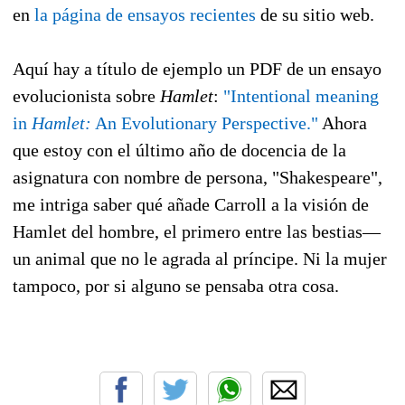
en
la página de ensayos recientes
de su sitio web.
Aquí hay a título de ejemplo un PDF de un ensayo
evolucionista sobre
Hamlet
:
"Intentional meaning
in
Hamlet:
An Evolutionary Perspective."
Ahora
que estoy con el último año de docencia de la
asignatura con nombre de persona, "Shakespeare",
me intriga saber qué añade Carroll a la visión de
Hamlet del hombre, el primero entre las bestias—
un animal que no le agrada al príncipe. Ni la mujer
tampoco, por si alguno se pensaba otra cosa.