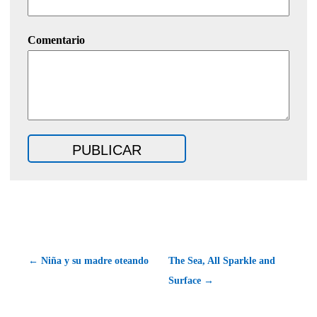
Comentario
← Niña y su madre oteando
The Sea, All Sparkle and
Surface →