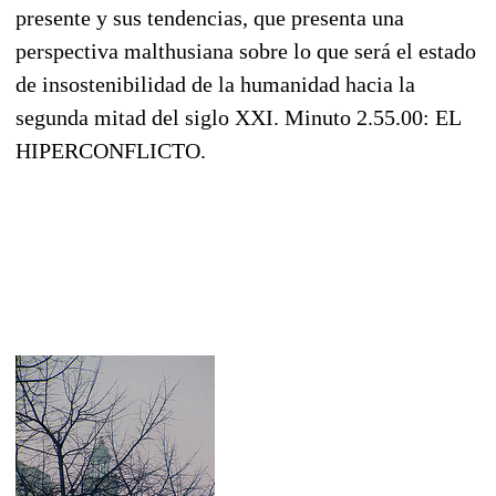
presente y sus tendencias, que presenta una
perspectiva malthusiana sobre lo que será el estado
de insostenibilidad de la humanidad hacia la
segunda mitad del siglo XXI. Minuto 2.55.00: EL
HIPERCONFLICTO.