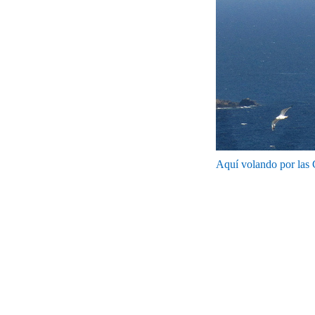
Aquí volando por las C