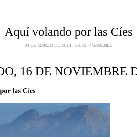
Aquí volando por las Cíes
04 DE MARZO DE 2014 - 20:28
-
IMÁGENES
O, 16 DE NOVIEMBRE D
por las Cíes