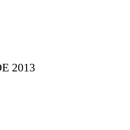
E 2013