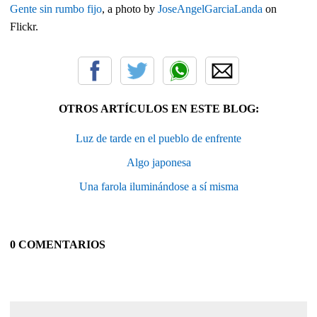
Gente sin rumbo fijo
, a photo by
JoseAngelGarciaLanda
on
Flickr.
OTROS ARTÍCULOS EN ESTE BLOG:
Luz de tarde en el pueblo de enfrente
Algo japonesa
Una farola iluminándose a sí misma
0 COMENTARIOS