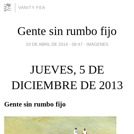
VANITY FEA
Gente sin rumbo fijo
03 DE ABRIL DE 2014 - 08:47
-
IMÁGENES
JUEVES, 5 DE
DICIEMBRE DE 2013
Gente sin rumbo fijo