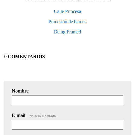
Calle Princesa
Procesión de barcos
Being Framed
0 COMENTARIOS
Nombre
E-mail
No será mostrado.