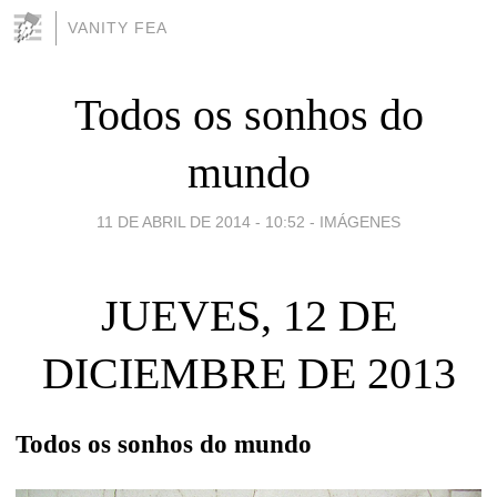
VANITY FEA
Todos os sonhos do
mundo
11 DE ABRIL DE 2014 - 10:52
-
IMÁGENES
JUEVES, 12 DE
DICIEMBRE DE 2013
Todos os sonhos do mundo