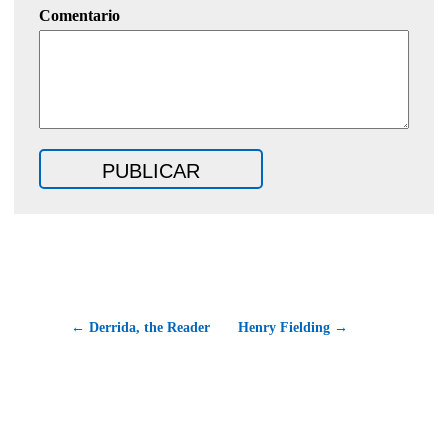
Comentario
← Derrida, the Reader
Henry Fielding →