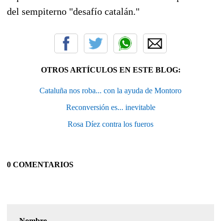
del sempiterno "desafío catalán."
OTROS ARTÍCULOS EN ESTE BLOG:
Cataluña nos roba... con la ayuda de Montoro
Reconversión es... inevitable
Rosa Díez contra los fueros
0 COMENTARIOS
Nombre