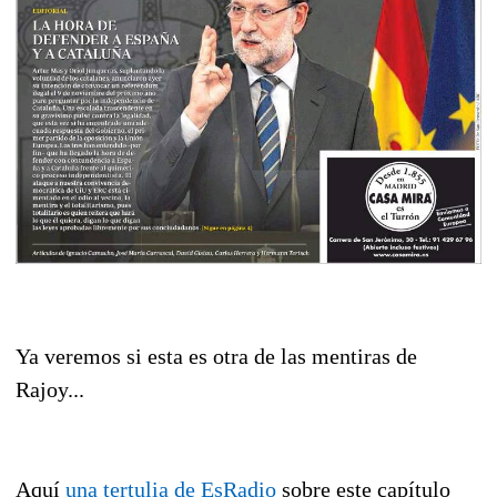
Ya veremos si esta es otra de las mentiras de
Rajoy...
Aquí
una tertulia de EsRadio
sobre este capítulo