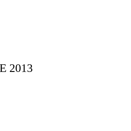
E 2013