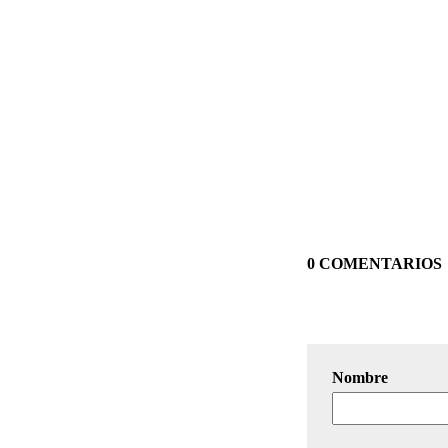
0 COMENTARIOS
Nombre