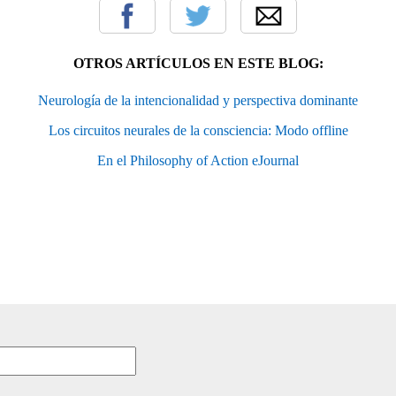
OTROS ARTÍCULOS EN ESTE BLOG:
Neurología de la intencionalidad y perspectiva dominante
Los circuitos neurales de la consciencia: Modo offline
En el Philosophy of Action eJournal