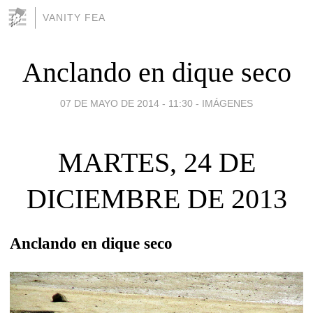
VANITY FEA
Anclando en dique seco
07 DE MAYO DE 2014 - 11:30
-
IMÁGENES
MARTES, 24 DE
DICIEMBRE DE 2013
Anclando en dique seco