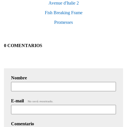
Avenue d'Italie 2
Fish Breaking Frame
Promesses
0 COMENTARIOS
Nombre
E-mail
No será mostrado.
Comentario