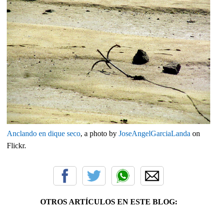
Anclando en dique seco
, a photo by
JoseAngelGarciaLanda
on
Flickr.
OTROS ARTÍCULOS EN ESTE BLOG: