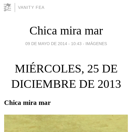
VANITY FEA
Chica mira mar
09 DE MAYO DE 2014 - 10:43
-
IMÁGENES
MIÉRCOLES, 25 DE
DICIEMBRE DE 2013
Chica mira mar