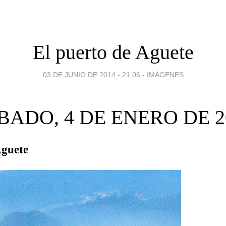
El puerto de Aguete
03 DE JUNIO DE 2014 - 21:06
-
IMÁGENES
BADO, 4 DE ENERO DE 2
Aguete