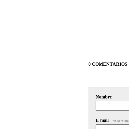
0 COMENTARIOS
Nombre
E-mail
No será mo