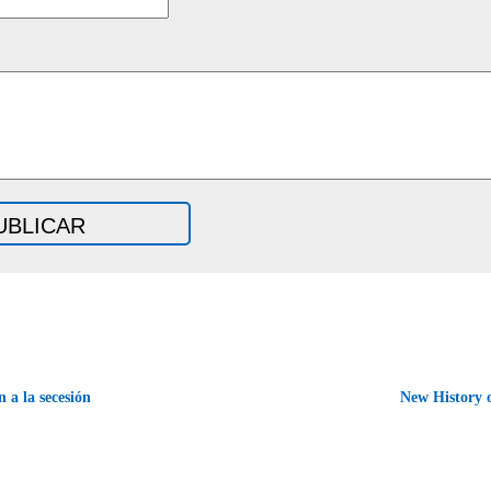
 a la secesión
New History