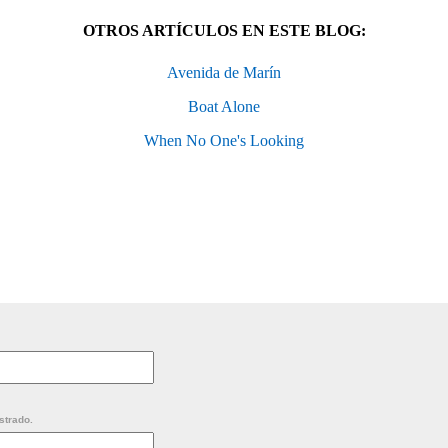
OTROS ARTÍCULOS EN ESTE BLOG:
Avenida de Marín
Boat Alone
When No One's Looking
strado.