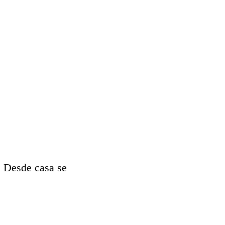
. Desde casa se