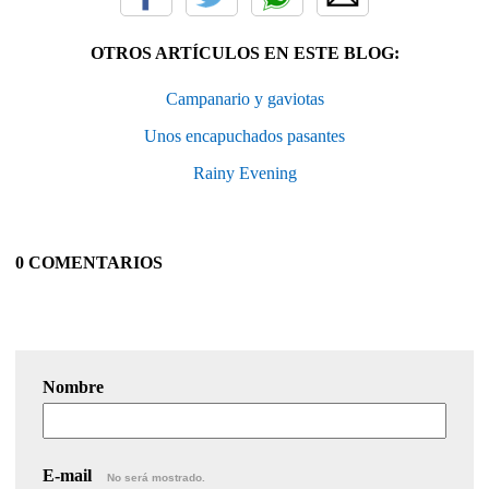
OTROS ARTÍCULOS EN ESTE BLOG:
Campanario y gaviotas
Unos encapuchados pasantes
Rainy Evening
0 COMENTARIOS
Nombre
E-mail
No será mostrado.