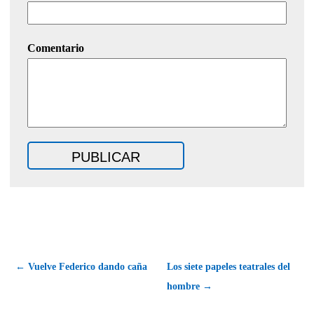
Comentario
← Vuelve Federico dando caña
Los siete papeles teatrales del
hombre →