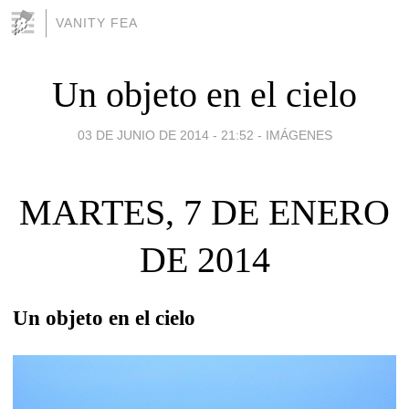
VANITY FEA
Un objeto en el cielo
03 DE JUNIO DE 2014 - 21:52
-
IMÁGENES
MARTES, 7 DE ENERO
DE 2014
Un objeto en el cielo