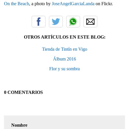
On the Beach
, a photo by
JoseAngelGarciaLanda
on Flickr.
OTROS ARTÍCULOS EN ESTE BLOG:
Tienda de Tintín en Vigo
Álbum 2016
Flor y su sombra
0 COMENTARIOS
Nombre