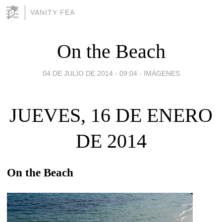
VANITY FEA
On the Beach
04 DE JULIO DE 2014 - 09:04
-
IMÁGENES
JUEVES, 16 DE ENERO
DE 2014
On the Beach