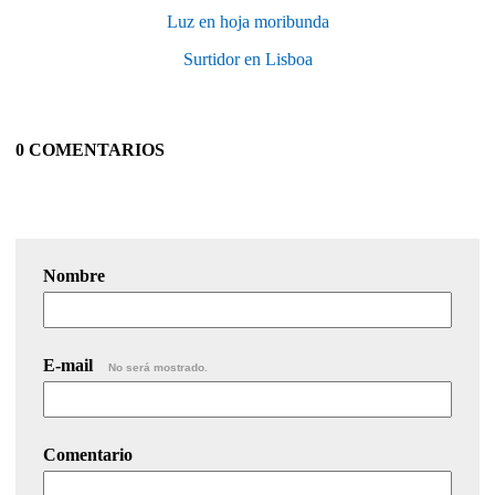
Luz en hoja moribunda
Surtidor en Lisboa
0 COMENTARIOS
Nombre
E-mail
No será mostrado.
Comentario