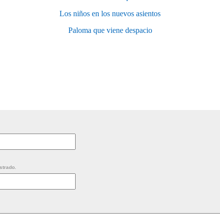
Los niños en los nuevos asientos
Paloma que viene despacio
strado.