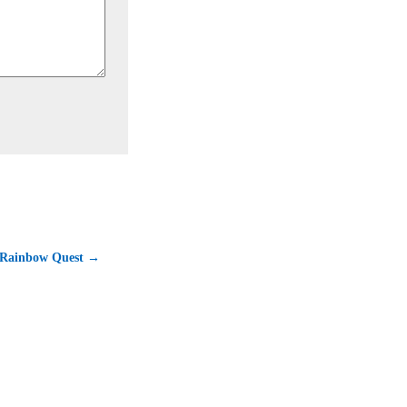
s Rainbow Quest →