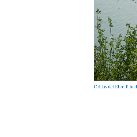
Orillas del Ebro filtra