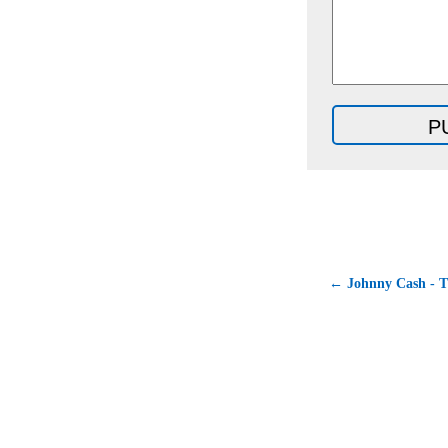
← Johnny Cash - T