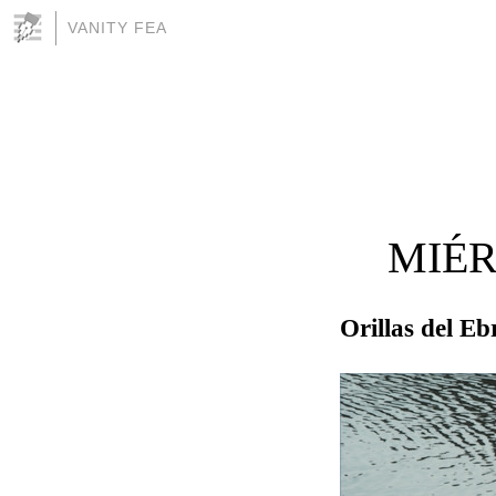
VANITY FEA
MIÉR
Orillas del Eb