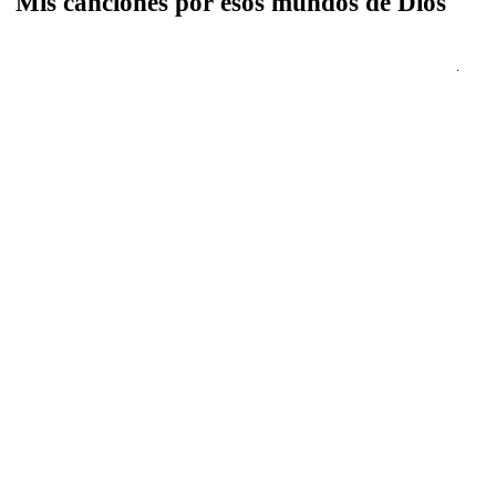
Mis canciones por esos mundos de Dios