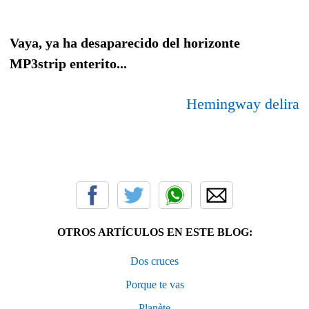
Vaya, ya ha desaparecido del horizonte
MP3strip enterito...
Hemingway delira
OTROS ARTÍCULOS EN ESTE BLOG:
Dos cruces
Porque te vas
Planète