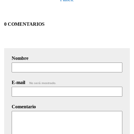
0 COMENTARIOS
Nombre
E-mail
No será mostrado.
Comentario