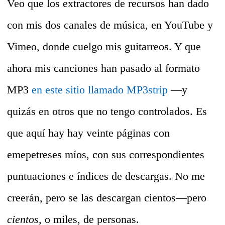
Veo que los extractores de recursos han d
ado
con mis dos canales de música, en YouTube y
Vimeo, donde cuelgo mis guitarreos. Y que
ahora mis canciones han pasado al formato
MP3
en este sitio llamado MP3strip
—y
quizás en otros que no tengo controlados. Es
que aquí hay hay veinte páginas con
emepetreses míos, con sus correspondientes
puntuaciones e índices de descargas. No me
creerán, pero se las descargan cientos—pero
cientos,
o miles, de personas.