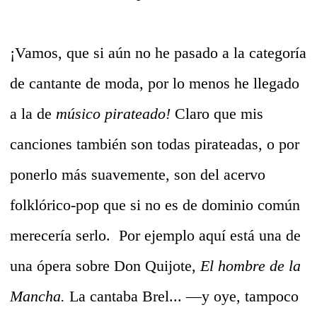
¡Vamos, que si aún no he pasado a la categoría
de cantante de moda, por lo menos he llegado
a la de
músico pirateado!
Claro que mis
canciones también son todas pirateadas, o por
ponerlo más suavemente, son del acervo
folklórico-pop que si no es de dominio común
merecería serlo. Por ejemplo aquí está una de
una ópera sobre Don Quijote,
El hombre de la
Mancha.
La cantaba Brel... —y oye, tampoco