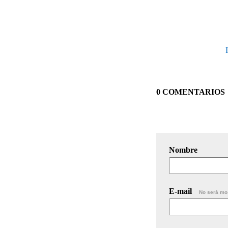
0 COMENTARIOS
Nombre
E-mail
No será mo