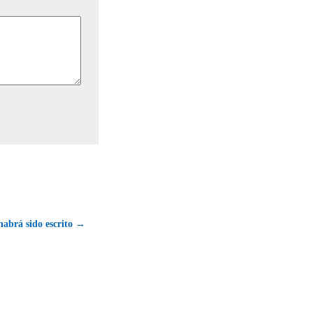
habrá sido escrito →