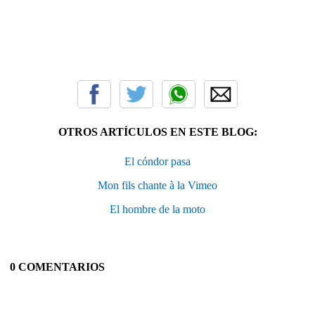
OTROS ARTÍCULOS EN ESTE BLOG:
El cóndor pasa
Mon fils chante à la Vimeo
El hombre de la moto
0 COMENTARIOS