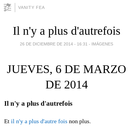
VANITY FEA
Il n'y a plus d'autrefois
26 DE DICIEMBRE DE 2014 - 16:31
-
IMÁGENES
JUEVES, 6 DE MARZO
DE 2014
Il n'y a plus d'autrefois
Et
il n'y a plus d'autre fois
non plus.