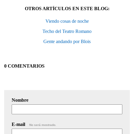
OTROS ARTÍCULOS EN ESTE BLOG:
Viendo cosas de noche
Techo del Teatro Romano
Gente andando por Blois
0 COMENTARIOS
Nombre
E-mail
No será mostrado.