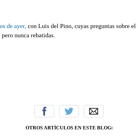
os de ayer,
con Luis del Pino, cuyas preguntas sobre el
 pero nunca rebatidas.
OTROS ARTÍCULOS EN ESTE BLOG: