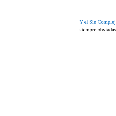
Y el Sin Complej
siempre obviadas