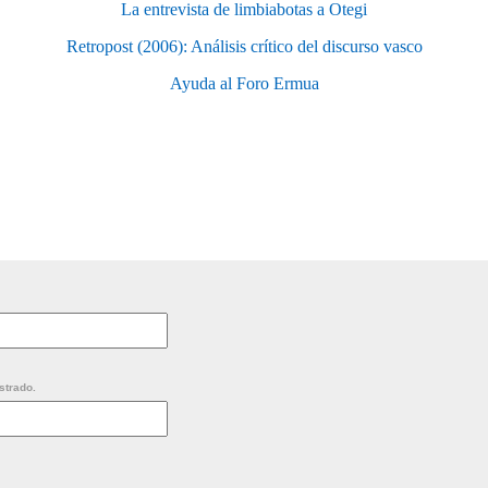
La entrevista de limbiabotas a Otegi
Retropost (2006): Análisis crítico del discurso vasco
Ayuda al Foro Ermua
strado.