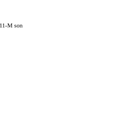
 11-M son