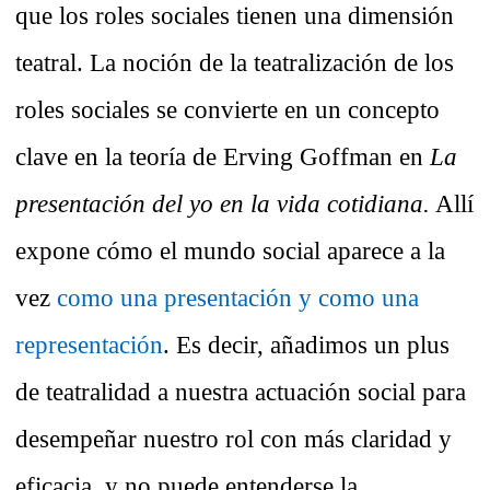
que los roles sociales tienen una dimensión
teatral. La noción de la teatralización de los
roles sociales se convierte en un concepto
clave en la teoría de Erving Goffman en
La
presentación del yo en la vida cotidiana.
Allí
expone cómo el mundo social aparece a la
vez
como una presentación y como una
representación
. Es decir, añadimos un plus
de teatralidad a nuestra actuación social para
desempeñar nuestro rol con más claridad y
eficacia, y no puede entenderse la