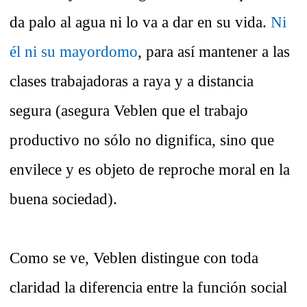
da palo al agua ni lo va a dar en su vida.
Ni
él ni su mayordomo
, para así mantener a las
clases trabajadoras a raya y a distancia
segura (asegura Veblen que el trabajo
productivo no sólo no dignifica, sino que
envilece y es objeto de reproche moral en la
buena sociedad).
Como se ve, Veblen distingue con toda
claridad la diferencia entre la función social