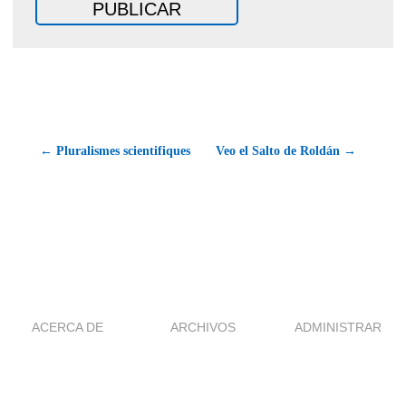
← Pluralismes scientifiques
Veo el Salto de Roldán →
ACERCA DE
ARCHIVOS
ADMINISTRAR