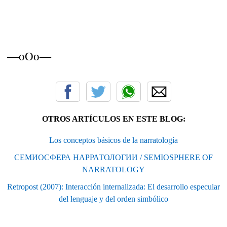
—oOo—
OTROS ARTÍCULOS EN ESTE BLOG:
Los conceptos básicos de la narratología
СЕМИОСФЕРА НАРРАТОЛОГИИ / SEMIOSPHERE OF
NARRATOLOGY
Retropost (2007): Interacción internalizada: El desarrollo especular
del lenguaje y del orden simbólico