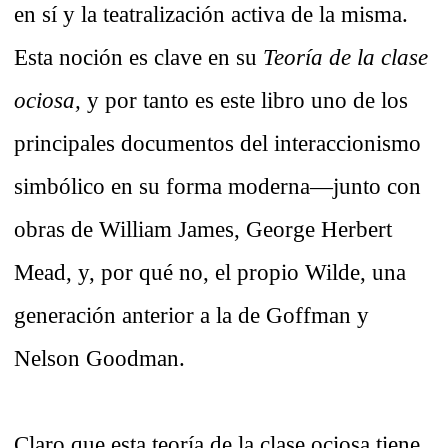
en sí y la teatralización activa de la misma.
Esta noción es clave en su
Teoría de la clase
ociosa,
y por tanto es este libro uno de los
principales documentos del interaccionismo
simbólico en su forma moderna—junto con
obras de William James, George Herbert
Mead, y, por qué no, el propio Wilde, una
generación anterior a la de Goffman y
Nelson Goodman.
Claro que esta teoría de la clase ociosa tiene