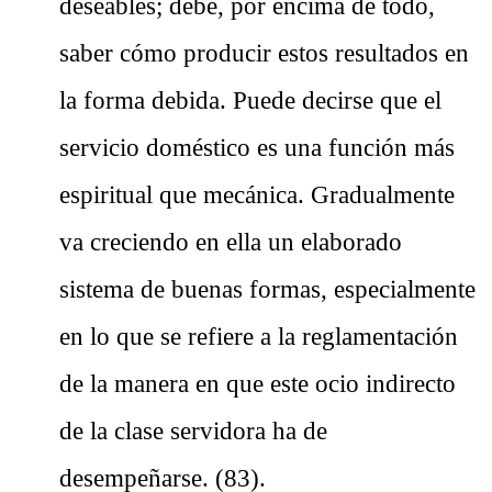
deseables; debe, por encima de todo,
saber cómo producir estos resultados en
la forma debida. Puede decirse que el
servicio doméstico es una función más
espiritual que mecánica. Gradualmente
va creciendo en ella un elaborado
sistema de buenas formas, especialmente
en lo que se refiere a la reglamentación
de la manera en que este ocio indirecto
de la clase servidora ha de
desempeñarse. (83).