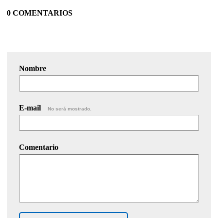
0 COMENTARIOS
Nombre
E-mail
No será mostrado.
Comentario