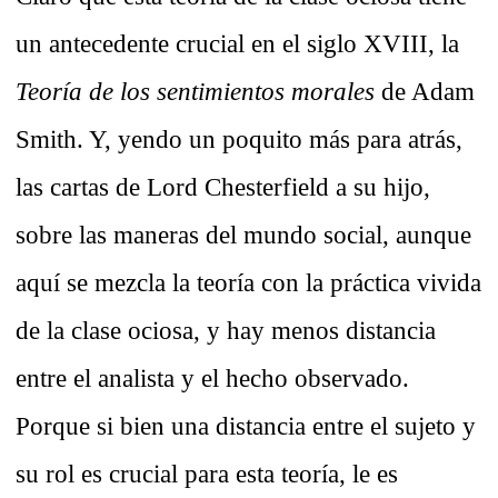
un antecedente crucial en el siglo XVIII, la
Teoría de los sentimientos morales
de Adam
Smith. Y, yendo un poquito más para atrás,
las cartas de Lord Chesterfield a su hijo,
sobre las maneras del mundo social, aunque
aquí se mezcla la teoría con la práctica vivida
de la clase ociosa, y hay menos distancia
entre el analista y el hecho observado.
Porque si bien una distancia entre el sujeto y
su rol es crucial para esta teoría, le es