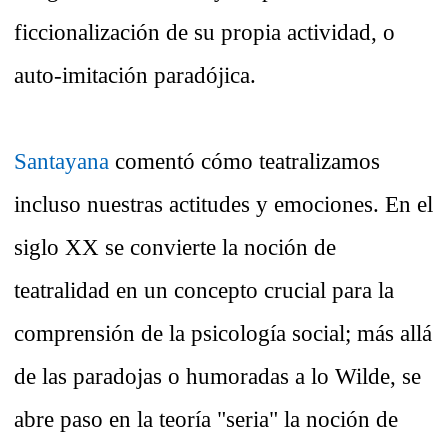
ficcionalización de su propia actividad, o
auto-imitación paradójica.
Santayana
comentó cómo teatralizamos
incluso nuestras actitudes y emociones. En el
siglo XX se convierte la noción de
teatralidad en un concepto crucial para la
comprensión de la psicología social; más allá
de las paradojas o humoradas a lo Wilde, se
abre paso en la teoría "seria" la noción de