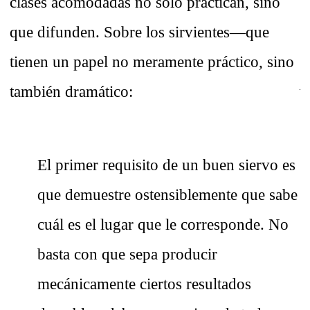
clases acomodadas no sólo practican, sino
que difunden. Sobre los sirvientes—que
tienen un papel no meramente práctico, sino
también dramático:
El primer requisito de un buen siervo es
que demuestre ostensiblemente que sabe
cuál es el lugar que le corresponde. No
basta con que sepa producir
mecánicamente ciertos resultados