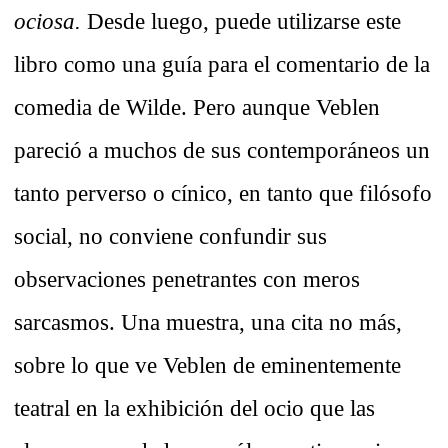
ociosa.
Desde luego, puede utilizarse este
libro como una guía para el comentario de la
comedia de Wilde. Pero aunque Veblen
pareció a muchos de sus contemporáneos un
tanto perverso o cínico, en tanto que filósofo
social, no conviene confundir sus
observaciones penetrantes con meros
sarcasmos. Una muestra, una cita no más,
sobre lo que ve Veblen de eminentemente
teatral en la exhibición del ocio que las