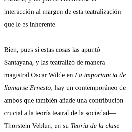
interacción al margen de esta teatralización
que le es inherente.
Bien, pues si estas cosas las apuntó
Santayana, y las teatralizó de manera
magistral Oscar Wilde en
La importancia de
llamarse Ernesto,
hay un contemporáneo de
ambos que también añade una contribución
crucial a la teoría teatral de la sociedad—
Thorstein Veblen, en su
Teoría de la clase