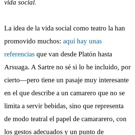
vida social.
La idea de la vida social como teatro la han
promovido muchos:
aquí hay unas
referencias
que van desde Platón hasta
Arsuaga. A Sartre no sé si lo he incluido, por
cierto—pero tiene un pasaje muy interesante
en el que describe a un camarero que no se
limita a servir bebidas, sino que representa
de modo teatral el papel de camararero, con
los gestos adecuados y un punto de