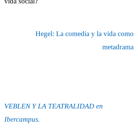
vida social?
Hegel: La comedia y la vida como
metadrama
VEBLEN Y LA TEATRALIDAD en
Ibercampus.