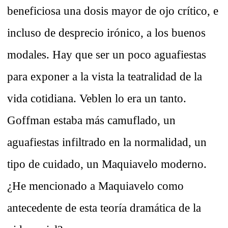
beneficiosa una dosis mayor de ojo crítico, e
incluso de desprecio irónico, a los buenos
modales. Hay que ser un poco aguafiestas
para exponer a la vista la teatralidad de la
vida cotidiana. Veblen lo era un tanto.
Goffman estaba más camuflado, un
aguafiestas infiltrado en la normalidad, un
tipo de cuidado, un Maquiavelo moderno.
¿He mencionado a Maquiavelo como
antecedente de esta teoría dramática de la