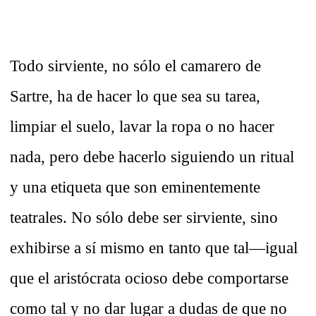
Todo sirviente, no sólo el camarero de
Sartre, ha de hacer lo que sea su tarea,
limpiar el suelo, lavar la ropa o no hacer
nada, pero debe hacerlo siguiendo un ritual
y una etiqueta que son eminentemente
teatrales. No sólo debe ser sirviente, sino
exhibirse a sí mismo en tanto que tal—igual
que el aristócrata ocioso debe comportarse
como tal y no dar lugar a dudas de que no