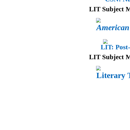
LIT Subject M
American 
LIT: Post
LIT Subject M
Literary 