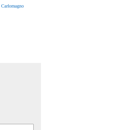
de Carlomagno