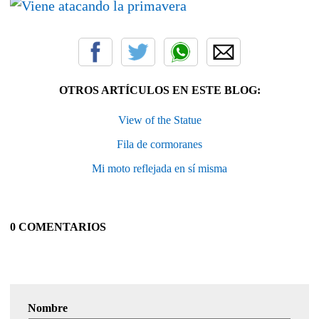
OTROS ARTÍCULOS EN ESTE BLOG:
View of the Statue
Fila de cormoranes
Mi moto reflejada en sí misma
0 COMENTARIOS
Nombre